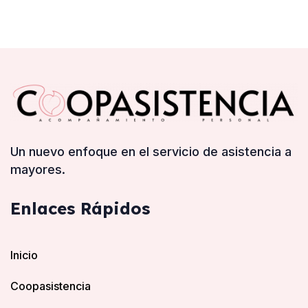
Un nuevo enfoque en el servicio de asistencia a
mayores.
Enlaces Rápidos
Inicio
Coopasistencia