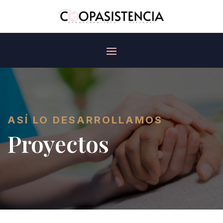
ASÍ LO DESARROLLAMOS
Proyectos