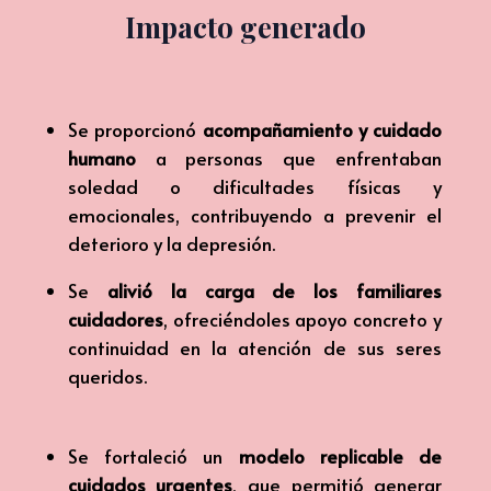
Impacto generado
Se proporcionó
acompañamiento y cuidado
humano
a personas que enfrentaban
soledad o dificultades físicas y
emocionales, contribuyendo a prevenir el
deterioro y la depresión.
Se
alivió la carga de los familiares
cuidadores
, ofreciéndoles apoyo concreto y
continuidad en la atención de sus seres
queridos.
Se fortaleció un
modelo replicable de
cuidados urgentes
, que permitió generar