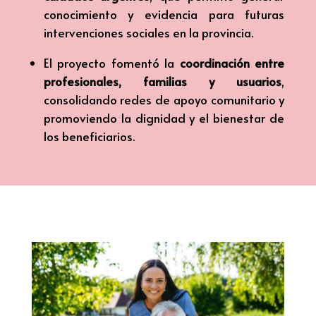
conocimiento y evidencia para futuras
intervenciones sociales en la provincia.
El proyecto fomentó la
coordinación entre
profesionales, familias y usuarios
,
consolidando redes de apoyo comunitario y
promoviendo la dignidad y el bienestar de
los beneficiarios.