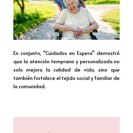
En conjunto, “Cuidados en Espera” demostró
que la atención temprana y personalizada no
solo mejora la calidad de vida, sino que
también fortalece el tejido social y familiar de
la comunidad.