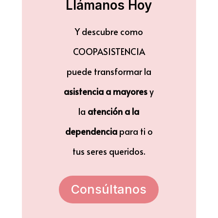
Llámanos Hoy
Y descubre como
COOPASISTENCIA
puede transformar la
asistencia a mayores
y
la
atención a la
dependencia
para ti o
tus seres queridos.
Consúltanos