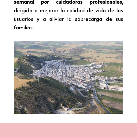
semanal por cuidadoras profesionales
,
dirigida a mejorar la calidad de vida de los
usuarios y a aliviar la sobrecarga de sus
familias.