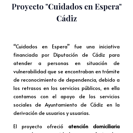
Proyecto "Cuidados en Espera"
Cádiz
“Cuidados en Espera” fue una iniciativa
financiada por Diputación de Cádiz para
atender a personas en situación de
vulnerabilidad que se encontraban en trámite
de reconocimiento de dependencia, debido a
los retrasos en los servicios públicos, en ella
contamos con el apoyo de los servicios
sociales de Ayuntamiento de Cádiz en la
derivación de usuarios y usuarias.
El proyecto ofreció
atención domiciliaria