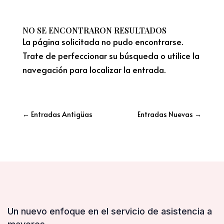
NO SE ENCONTRARON RESULTADOS
La página solicitada no pudo encontrarse.
Trate de perfeccionar su búsqueda o utilice la
navegación para localizar la entrada.
←
Entradas Antigüas
Entradas Nuevas
→
Un nuevo enfoque en el servicio de asistencia a