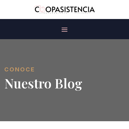
CONOCE
Nuestro Blog